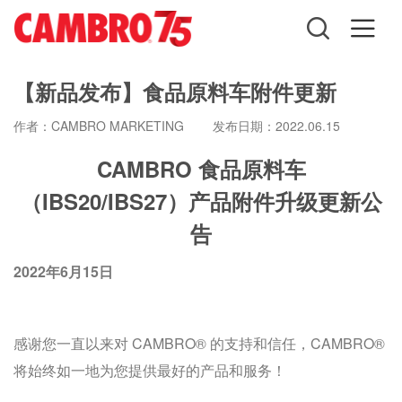
【新品发布】食品原料车附件更新
作者：CAMBRO MARKETING 发布日期：2022.06.15
CAMBRO 食品原料车
（IBS20/IBS27）产品附件升级更新公
告
2022年6月15日
感谢您一直以来对 CAMBRO® 的支持和信任，CAMBRO®
将始终如一地为您提供最好的产品和服务！