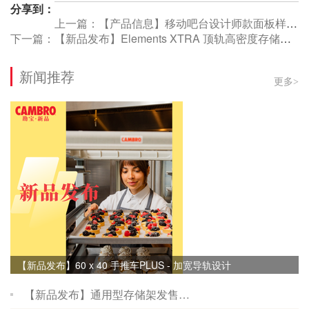
分享到：
上一篇：【产品信息】移动吧台设计师款面板样式停产通告
下一篇：【新品发布】Elements XTRA 顶轨高密度存储系统
新闻推荐
更多
>
【新品发布】60 x 40 手推车PLUS - 加宽导轨设计
【新品发布】通用型存储架发售…