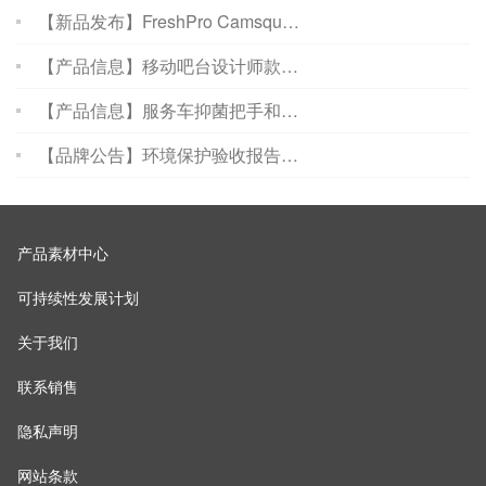
【新品发布】FreshPro Camsqu…
【产品信息】移动吧台设计师款…
【产品信息】服务车抑菌把手和…
【品牌公告】环境保护验收报告…
产品素材中心
可持续性发展计划
关于我们
联系销售
隐私声明
网站条款